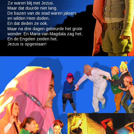
Ze waren blij met Jezus. 
Maar dat duurde niet lang. 
De bazen van de stad waren jaloers 
en wilden Hem doden. 
En dat deden ze ook. 
Maar na drie dagen gebeurde het grote 
wonder. En Maria van Magdala zag het. 
En de Engelen zeiden het. 
Jezus is opgestaan!