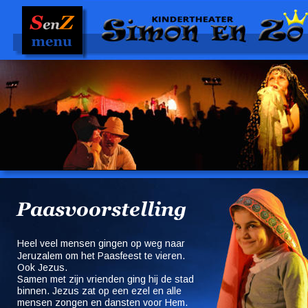
Paasvoorstelling
Heel veel mensen gingen op weg naar 
Jeruzalem om het Paasfeest te vieren. 
Ook Jezus. 
Samen met zijn vrienden ging hij de stad 
binnen. Jezus zat op een ezel en alle 
mensen zongen en dansten voor Hem. 